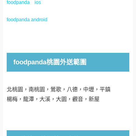
foodpanda ios
foodpanda android
foodpanda桃園外送範圍
北桃園，南桃園，鶯歌，八德，中壢，平鎮
楊梅，龍潭，大溪，大園，觀音，新屋