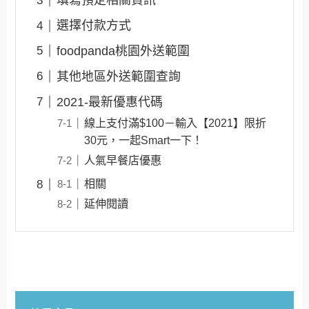
填寫預定相關資訊
選擇付款方式
foodpanda桃園外送範圍
其他地區外送範圍查詢
2021-最新優惠代碼
線上支付滿$100－輸入【2021】限折
30元，一起Smart一下！
人氣早餐店優惠
相關
延伸閱讀