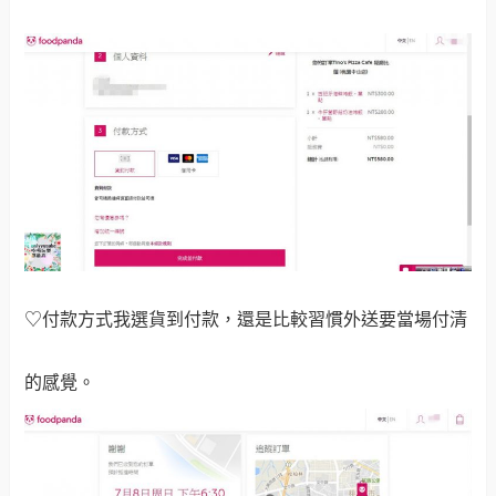
♡付款方式我選貨到付款，還是比較習慣外送要當場付清
的感覺。