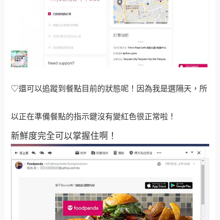
♡還可以追蹤到餐點目前的狀態呢！因為我是選隔天，所
以正在準備餐點的指示鍵沒有變紅色很正常啦！
新鮮度完全可以掌握住啊！