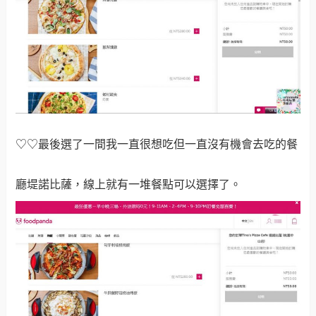
♡♡最後選了一間我一直很想吃但一直沒有機會去吃的餐
廳堤諾比薩，線上就有一堆餐點可以選擇了。