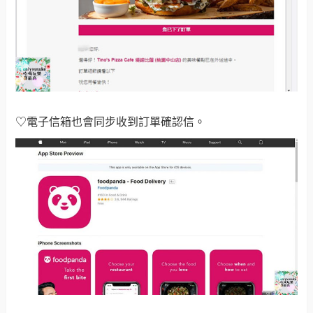
♡電子信箱也會同步收到訂單確認信。