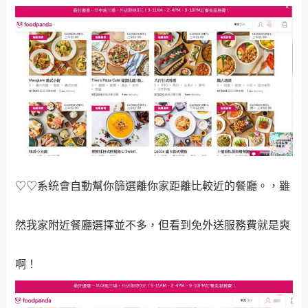
♡♡系統會自動幫你篩選離你家距離比較近的餐廳。，雖
然我家附近餐廳選擇並不多，但看到免外送服務費就是爽
啊！