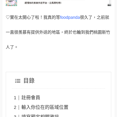
♡實在太開心了啦！我真的等
foodpanda
很久了，之前就
一直很羨慕有提供外送的地區，終於也輪到我們桃園新竹
人了
。
目錄
註冊會員
輸入你位在的區域位置