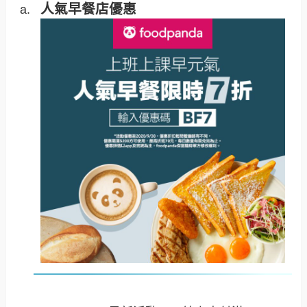
人氣早餐店優惠