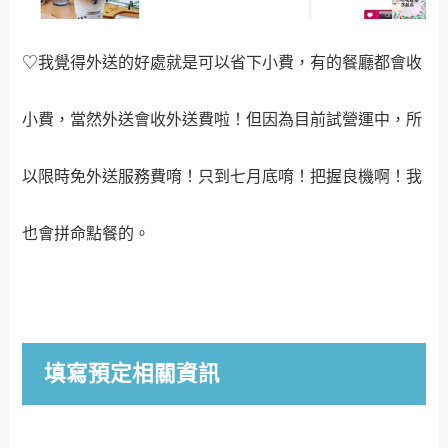
♡我覺得外送的好處就是可以省下小費，有的餐廳都會收
小費，當然外送會收外送費啦！但因為目前試營運中，所
以限時免外送服務費唷！只到七月底唷！把握良機啊！我
也會拼命點餐的。
填寫預定相關資訊