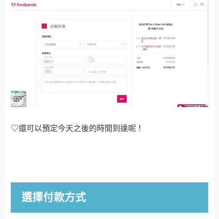
♡還可以預定今天之後的時間到達呢！
選擇付款方式