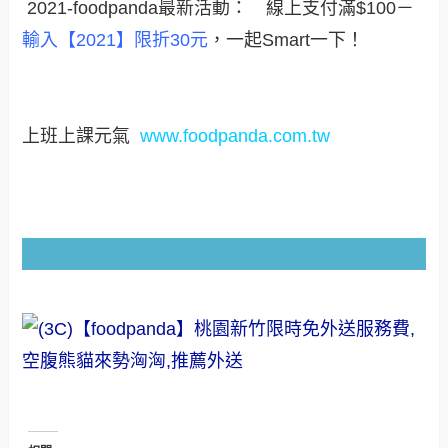
2021-foodpanda最新活動： 線上支付滿$100－
輸入【2021】限折30元
，一起Smart一下！
上班上課元氣
www.foodpanda.com.tw