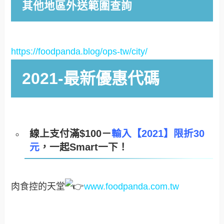
其他地區外送範圍查詢
https://foodpanda.blog/ops-tw/city/
2021-最新優惠代碼
線上支付滿$100－
輸入【2021】限折30
元
，一起Smart一下！
肉食控的天堂
www.foodpanda.com.tw