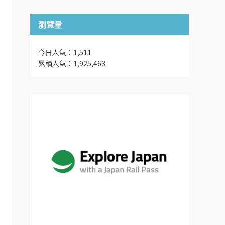
瀏覽量
今日人氣：1,511
累積人氣：1,925,463