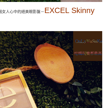
EXCEL Skinny
個女人心中的絕美眼影盤－