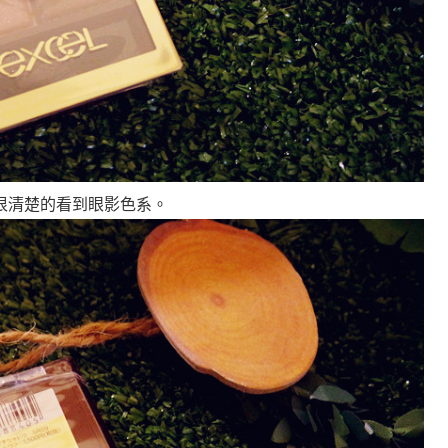
很清楚的看到眼影色系。