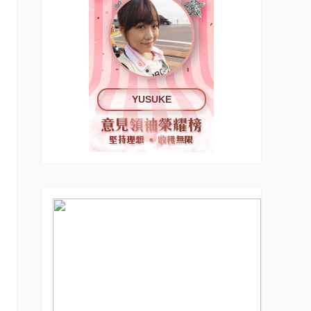
YUSUKE