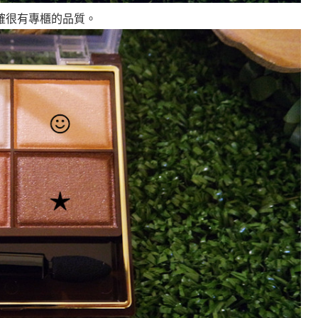
確很有專櫃的品質。