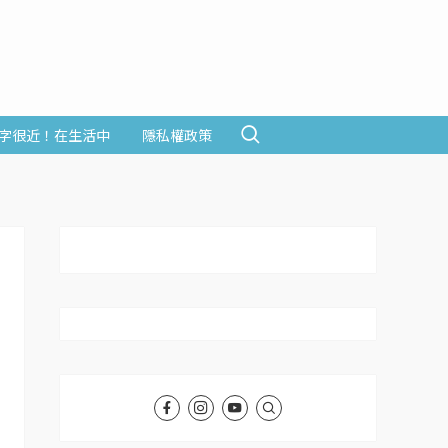
字很近！在生活中
隱私權政策