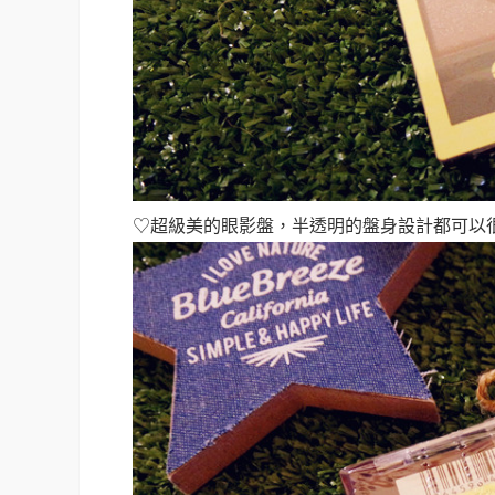
♡超級美的眼影盤，半透明的盤身設計都可以