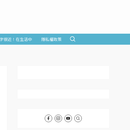
字很近！在生活中
隱私權政策