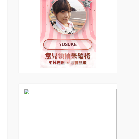
YUSUKE