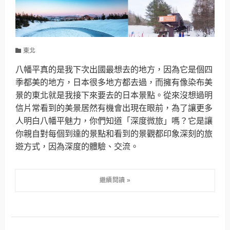
東北
八幡平真的是我下次出國最想去的地方，因為它是個四
季都美的地方，日本很多地方都去過，而擁有像染布美
景的東北就是我接下來要去的日本景點。從來沒想過明
信片常看到的美景居然有機會出現在眼前，為了讓更多
人明白八幡平魅力，你們知道「深度微旅」嗎？它是讓
你親自對每個到達的景點和看到的景觀都印象深刻的旅
遊方式，因為深度的體驗、交流。