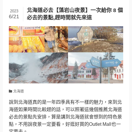
北海道必去【藻岩山夜景】一次給你 8 個
2023
6/21
必去的景點,趕時間就先來這
北海道
說到北海道真的是一年四季具有不一樣的魅力，來到北
海道如果時間比較趕的話，可以照著這幾個推薦北海道
必去的景點先安排，算是講到北海道就會想到的特色景
點，不用說夜景一定要看，好逛好買的Outlet Mall也一
定要去。