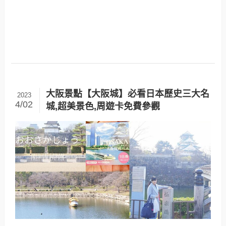
大阪景點【大阪城】必看日本歷史三大名
2023
4/02
城,超美景色,周遊卡免費參觀