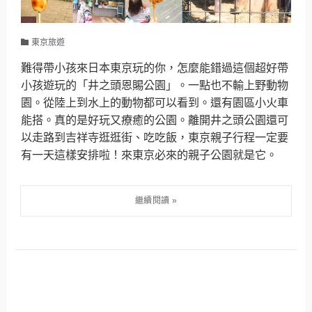
東京旅遊
難得帶小孩來日本東京玩的你，怎麼能錯過這個超好帶
小孩遊玩的「井之頭恩賜公園」。一點也不輸上野動物
園。從陸上到水上的動物都可以看到。還有園區小火車
能搭。真的是好玩又療癒的公園。離開井之頭公園還可
以走路到吉祥寺逛逛街、吃吃飯，東京親子行程一定要
有一天這樣安排啦！來東京必來的親子公園就是它。