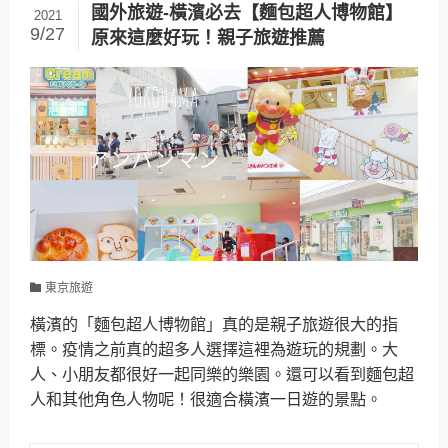
國外旅遊-橫濱必去【麵包超人博物館】
2021
9/27
原來這麼好玩！親子旅遊推薦
東京旅遊
橫濱的「麵包超人博物館」真的是親子旅遊很大的指
標。疫情之前真的超多人選擇這裡為遊玩的規劃。大
人、小朋友都很好一起同樂的樂園。還可以看到麵包超
人和其他角色人物呢！很適合橫濱一日遊的景點。