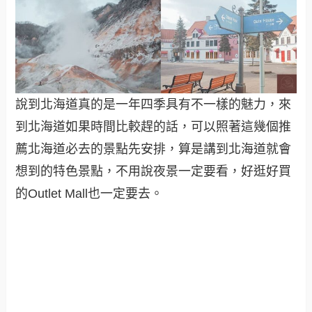
說到北海道真的是一年四季具有不一樣的魅力，來
到北海道如果時間比較趕的話，可以照著這幾個推
薦北海道必去的景點先安排，算是講到北海道就會
想到的特色景點，不用說夜景一定要看，好逛好買
的Outlet Mall也一定要去。