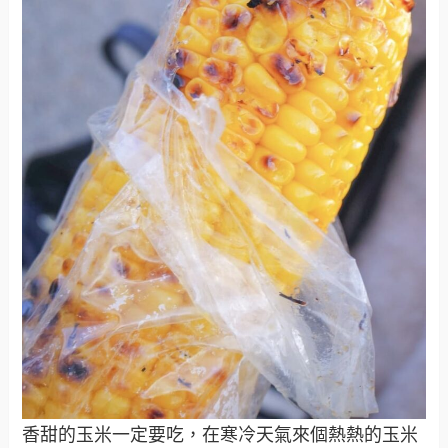
香甜的玉米一定要吃，在寒冷天氣來個熱熱的玉米