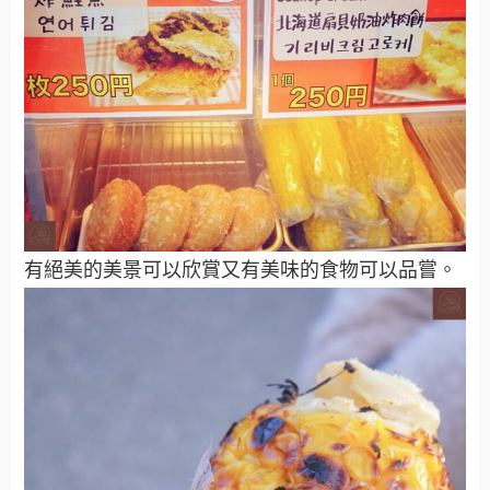
有絕美的美景可以欣賞又有美味的食物可以品嘗。