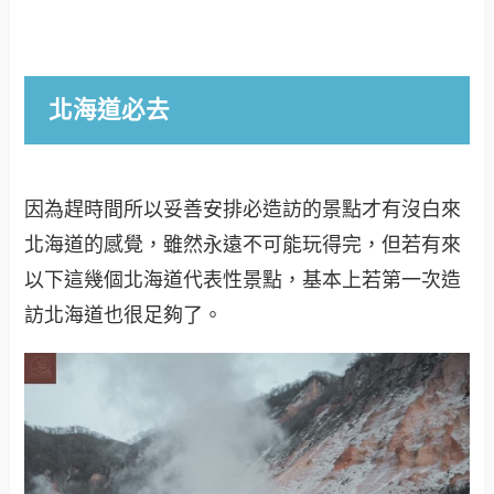
北海道必去
因為趕時間所以妥善安排必造訪的景點才有沒白來
北海道的感覺，雖然永遠不可能玩得完，但若有來
以下這幾個北海道代表性景點，基本上若第一次造
訪北海道也很足夠了。