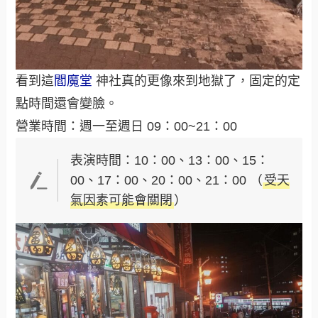
看到這
閻魔堂
神社真的更像來到地獄了，固定的定
點時間還會變臉。
營業時間：週一至週日 09：00~21：00
表演時間：10：00、13：00、15：
00、17：00、20：00、21：00 （
受天
氣因素可能會關閉
）