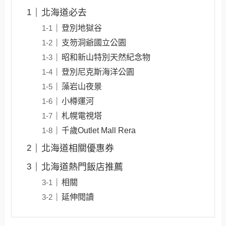
北海道必去
登別地獄谷
支笏洞爺國立公園
昭和新山特別天然紀念物
登別尼克斯海洋公園
藻岩山夜景
小樽運河
札幌電視塔
千歲Outlet Mall Rera
北海道相關優惠券
北海道熱門飯店推薦
相關
延伸閱讀