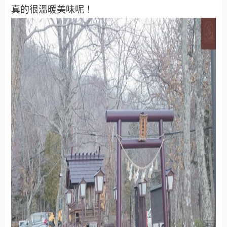
真的很溫暖美味呢！