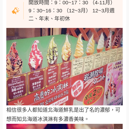
開放時間：9：00~17：30 （4-11月）
9：30~16：30 （12~3月） 12~3月週
二、年末、年初休
相信很多人都知道北海道鮮乳是出了名的濃郁，可
想而知北海道冰淇淋有多濃香美味。