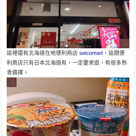
這裡還有北海道在地便利商店
seicomart
，這間便
利商店只有日本北海道有，一定要來逛，有很多熟
食選擇。