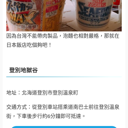
因為台灣不能帶肉製品，泡麵也相對嚴格，那就在
日本飯店吃個夠吧！
登別地獄谷
地址：北海道登別市登別溫泉町
交通方式：從登別車站搭乘道南巴士前往登別溫泉
街，下車後步行約6分鐘即可抵達。