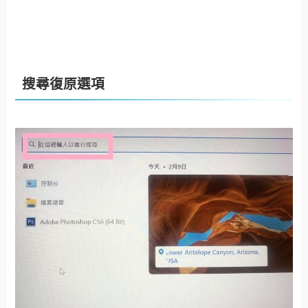
搜尋復原選項