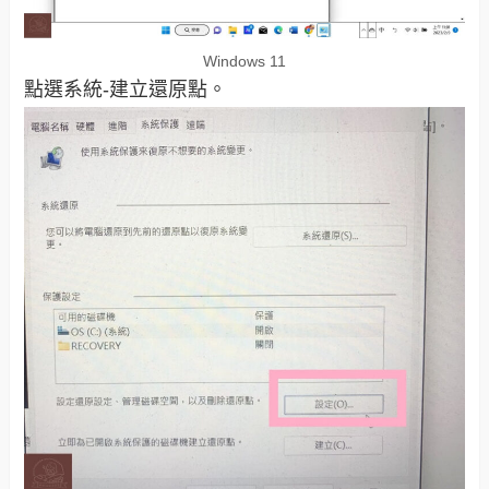
Windows 11
點選系統-建立還原點。