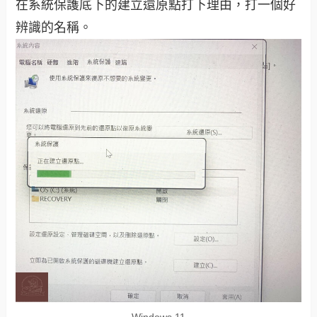
在系統保護底下的建立還原點打下理由，打一個好
辨識的名稱。