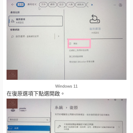
Windows 11
在復原選項下點選開啟。