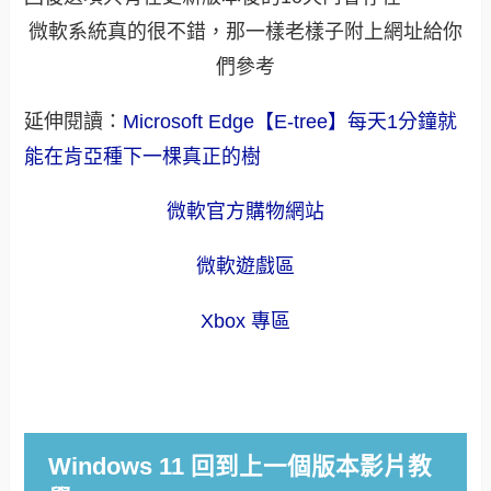
微軟系統真的很不錯，那一樣老樣子附上網址給你
們參考
延伸閱讀：
Microsoft Edge【E-tree】每天1分鐘就
能在肯亞種下一棵真正的樹
微軟官方購物網站
微軟遊戲區
Xbox 專區
Windows 11 回到上一個版本影片教