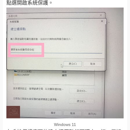
點選開啟系統保護。
Windows 11