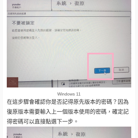
Windows 11
在這步驟會確認你是否記得原先版本的密碼？因為
復原版本需要輸入上一個版本使用的密碼，確定記
得密碼可以直接點選下一步。