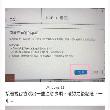
Windows 11
接著視窗會跳出一些注意事項，確認之後點選下一
步。