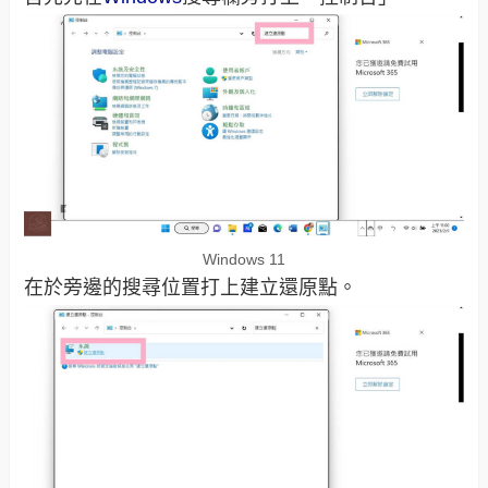
Windows 11
在於旁邊的搜尋位置打上建立還原點。