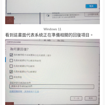
Windows 11
看到這畫面代表系統正在準備相關的回復項目。