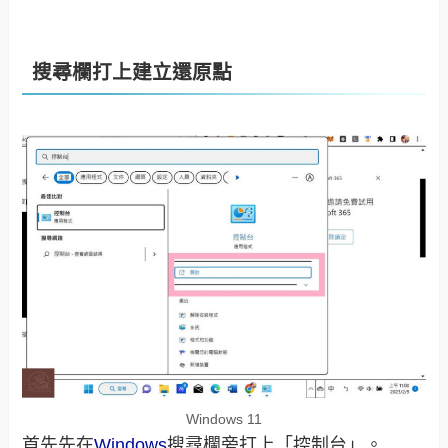
搜尋欄打上建立還原點
Windows 11
首先先在
Windows
搜尋欄旁打上「控制台」。