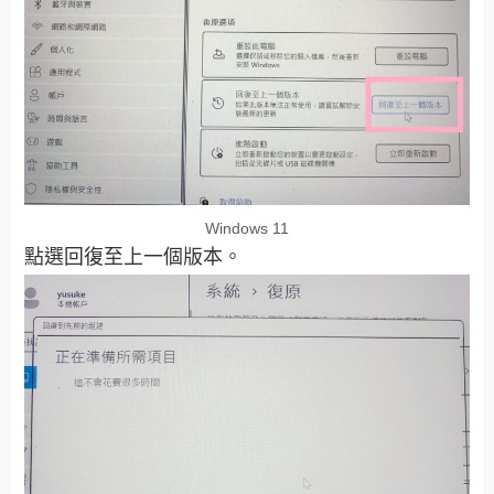
Windows 11
點選回復至上一個版本。