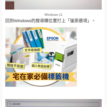
Windows 11
回到Windows的搜尋欄位置打上「復原選項」。