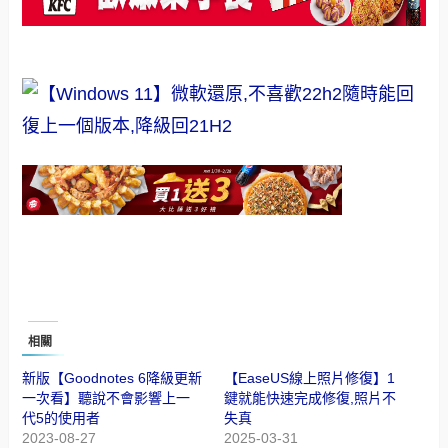
相關
新版【Goodnotes 6降級更新
【EaseUS線上照片修復】1
一次看】聽說不會影響上一
鍵就能快速完成修復,照片不
代5的使用者
失真
2023-08-27
2025-03-31