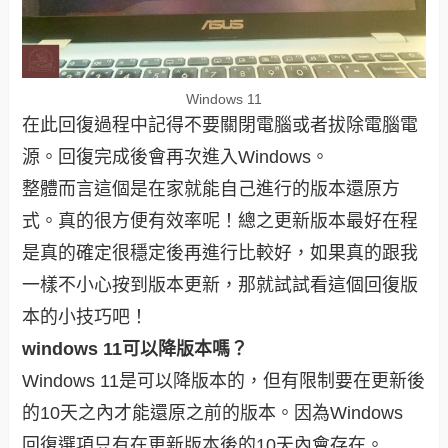
Windows 11
在此回復過程中記得不要關閉電腦或者拔除電腦電
源。回復完成後會再次進入Windows。
整體而言這個是在家就能自己進行的版本還原方
式。真的很方便有效率呢！總之更新版本最好在程
是真的確定很穩定後再進行比較好，如果真的跟我
一樣不小心按到版本更新，那就試試看這個回復版
本的小技巧吧！
windows 11可以降版本嗎？
Windows 11是可以降版本的，但有限制要在更新後
的10天之內才能還原之前的版本。因為Windows
回復選項只有在更新版本後的10天內會存在。