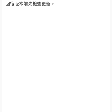
回復版本前先檢查更新。