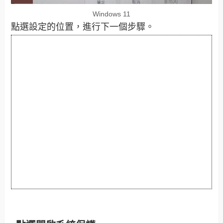
Windows 11
點選設定的位置，進行下一個步驟。