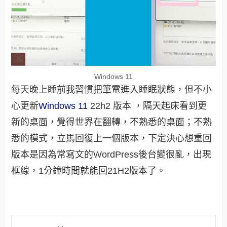
Windows 11
每天晚上睡前我習慣把筆電進入睡眠狀態，但不小
心更新
Windows 11
22h2 版本 ，隔天起床看到更
新的桌面，覺得世界在翻轉，不熟悉的桌面；不熟
悉的模式，立馬回復上一個版本，下定決心想重回
版本是因為常寫文的WordPress後台變很亂，出現
框線，1分鐘時間就能回21H2版本了。