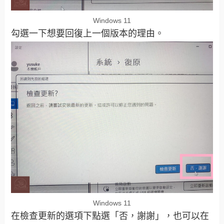
Windows 11
勾選一下想要回復上一個版本的理由。
Windows 11
在檢查更新的選項下點選「否，謝謝」，也可以在