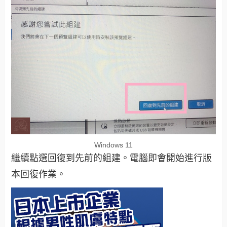
Windows 11
繼續點選回復到先前的組建。電腦即會開始進行版
本回復作業。