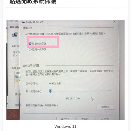
點選開啟系統保護
Windows 11