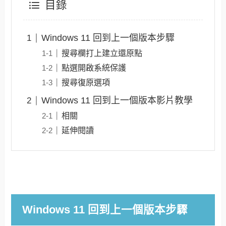
目錄
Windows 11 回到上一個版本步驟
搜尋欄打上建立還原點
點選開啟系統保護
搜尋復原選項
Windows 11 回到上一個版本影片教學
相關
延伸閱讀
Windows 11 回到上一個版本步驟