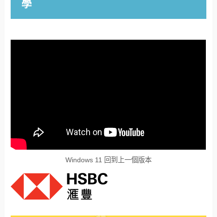
學
Windows 11 回到上一個版本