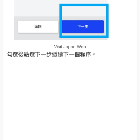
Visit Japan Web
勾選後點選下一步繼續下一個程序。