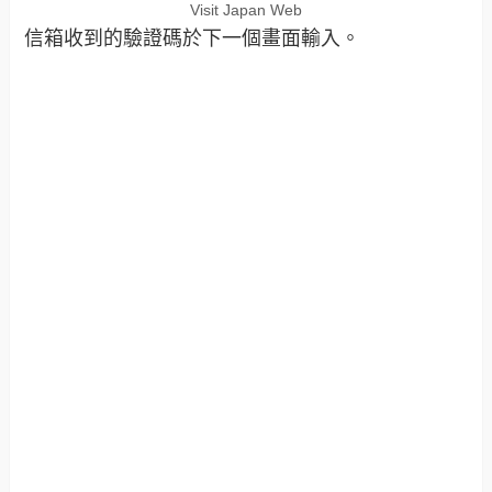
Visit Japan Web
信箱收到的驗證碼於下一個畫面輸入。