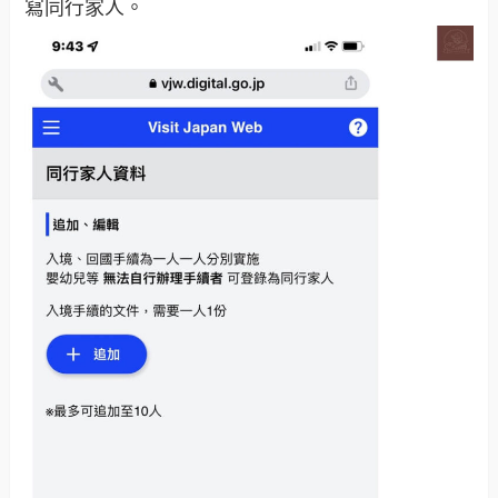
寫同行家人。