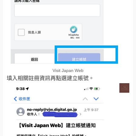
Visit Japan Web
填入相關註冊資訊再點選建立帳號。