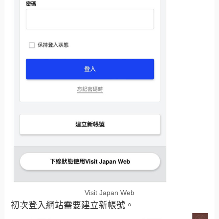
Visit Japan Web
初次登入網站需要建立新帳號。