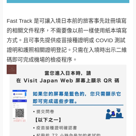
Fast Track 是可讓入境日本前的旅客事先註冊填寫
的相關文件程序，不需要像以前一樣使用紙本填寫
方式。且可事先提供疫苗接種證明或 COVID 測試
證明和護照相關證明登記。只需在入境時出示二維
碼即可完成機場的檢疫程序。