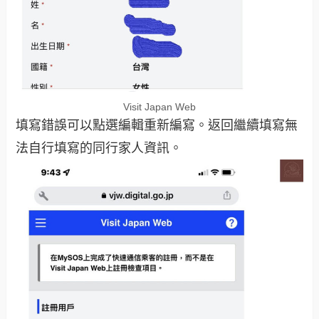
Visit Japan Web
填寫錯誤可以點選編輯重新編寫。返回繼續填寫無
法自行填寫的同行家人資訊。