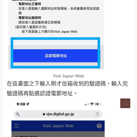
Visit Japan Web
在這畫面之下輸入剛才信箱收到的驗證碼，輸入完
驗證碼再點選認證電郵地址。