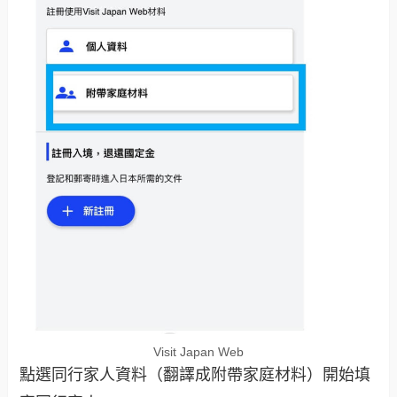
Visit Japan Web
點選同行家人資料（翻譯成附帶家庭材料）開始填