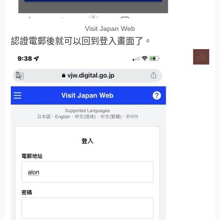
Visit Japan Web
認證電郵後就可以回到登入畫面了。