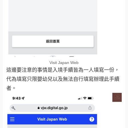
Visit Japan Web
這邊要注意的事情是入境手續皆為一人填寫一份，
代為填寫只限嬰幼兒以及無法自行填寫辦理此手續
者。