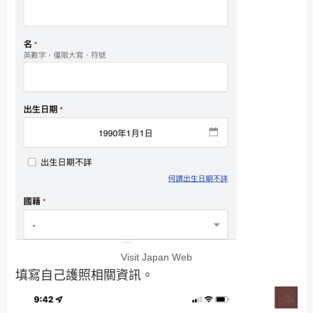
Visit Japan Web
填寫自己護照相關資訊。