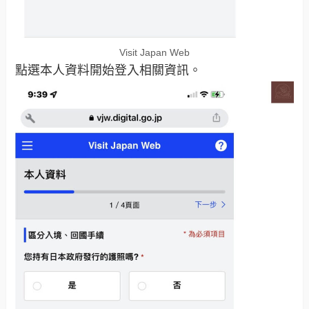
Visit Japan Web
點選本人資料開始登入相關資訊。