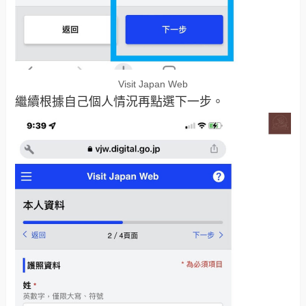
Visit Japan Web
繼續根據自己個人情況再點選下一步。