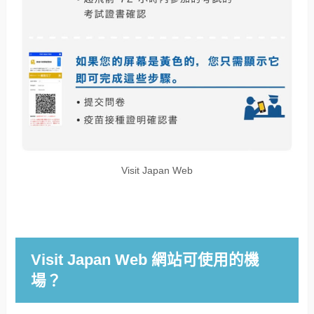
Visit Japan Web
Visit Japan Web 網站可使用的機
場？