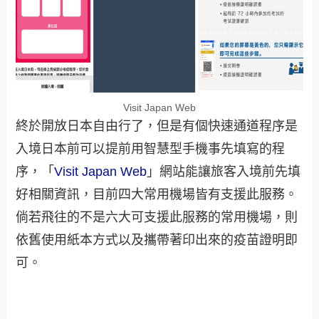
Visit Japan Web
終於開放日本自由行了，但是有個快速通道程序是
入境日本前可以提前用智慧型手機事先填寫的程
序，「
Visit Japan Web
」網站能讓旅客入境前先填
好相關資訊，目前四大常用機場皆有支援此服務。
倘若飛往的不是六大可支援此服務的常用機場，則
依舊使用紙本方式以及攜帶著印出來的疫苗證明即
可。