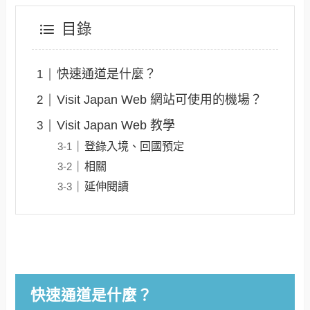
目錄
快速通道是什麼？
Visit Japan Web 網站可使用的機場？
Visit Japan Web 教學
登錄入境、回國預定
相關
延伸閱讀
快速通道是什麼？