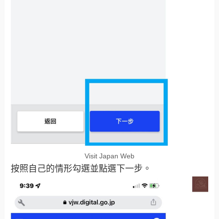
Visit Japan Web
按照自己的情形勾選並點選下一步。