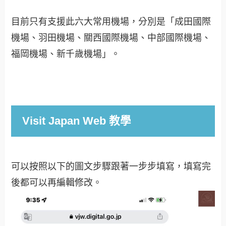
目前只有支援此六大常用機場，分別是「成田國際
機場、羽田機場、關西國際機場、中部國際機場、
福岡機場、新千歲機場」。
Visit Japan Web 教學
可以按照以下的圖文步驟跟著一步步填寫，填寫完
後都可以再編輯修改。