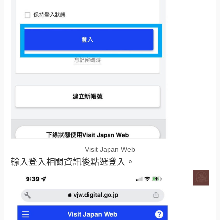
Visit Japan Web
輸入登入相關資訊後點選登入。