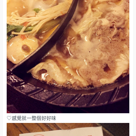
♡感覺就一整個好好味