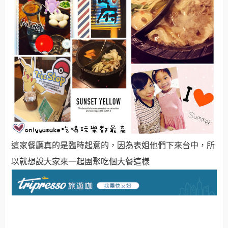
這家餐廳真的是臨時起意的，因為表姐他們下來台中，所
以就想說大家來一起團聚吃個大餐這樣