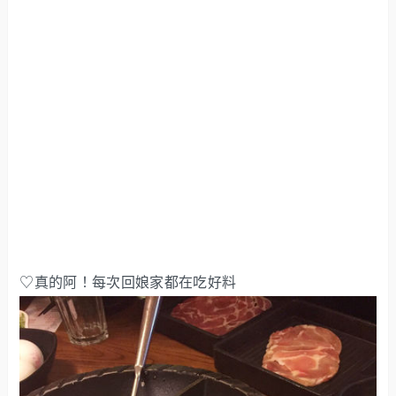
♡真的阿！每次回娘家都在吃好料