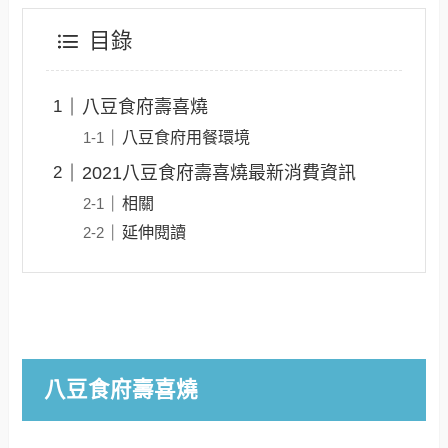
目錄
八豆食府壽喜燒
八豆食府用餐環境
2021八豆食府壽喜燒最新消費資訊
相關
延伸閱讀
八豆食府壽喜燒