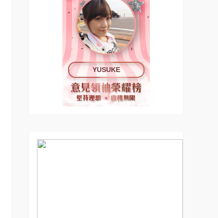
YUSUKE