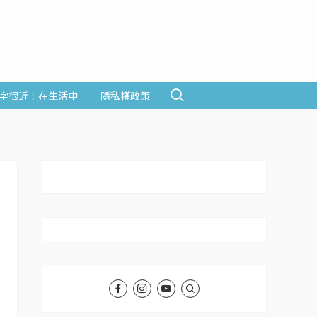
字很近！在生活中
隱私權政策