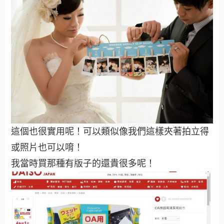
這個也很實用呢！可以類似像我們這樣夾著拍立得
或照片也可以唷！
我當時買那種有版子的還貴很多呢！