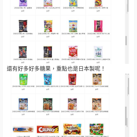
還有好多好多糖果，重點也是日本製呢！