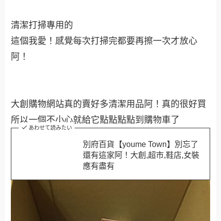
好多種類的濕紙巾