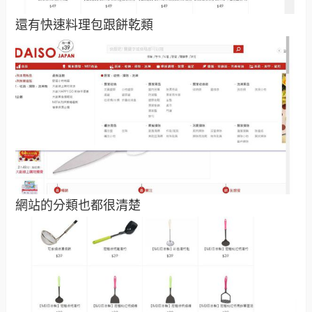
還有快速料理包跟餅乾類
網站的分類也都很清楚