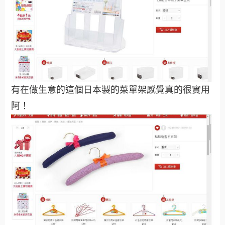
有在做生意的這個日本製的菜單架感覺真的很實用
阿！