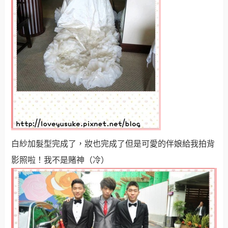
白紗加髮型完成了，妝也完成了但是可愛的伴娘給我拍背
影照啦！我不是賭神（冷）