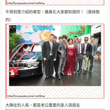
不用刻意介紹的車型，豬鼻孔大家都知道阿！（我妹取
的）
大陣仗的人馬，都是老公重要的家人與朋友