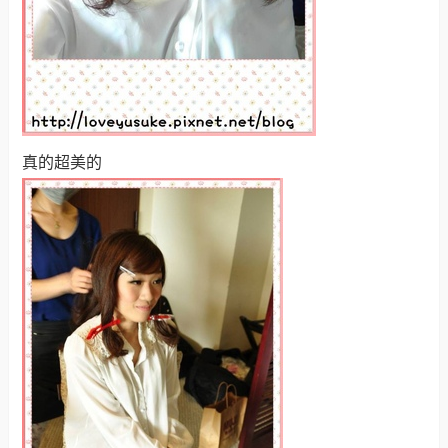
真的超美的