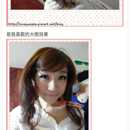
是我喜歡的大眼效果