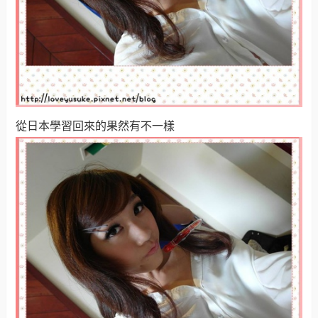
從日本學習回來的果然有不一樣