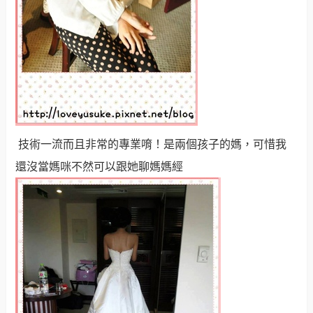
技術一流而且非常的專業唷！是兩個孩子的媽，可惜我
還沒當媽咪不然可以跟她聊媽媽經