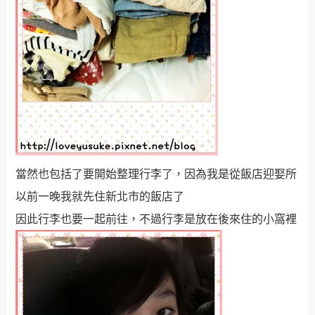
當然也包括了要開始整理行李了，因為我是從飯店迎娶所
以前一晚我就先住新北市的飯店了
因此行李也要一起前往，不過行李是放在後來住的小窩裡