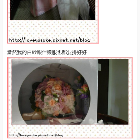
當然我的白紗跟伴娘服也都要掛好好