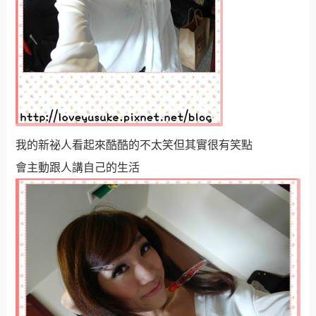
我的新祕人看起來酷酷的不太笑但其實很有笑點
會主動跟人講自己的生活