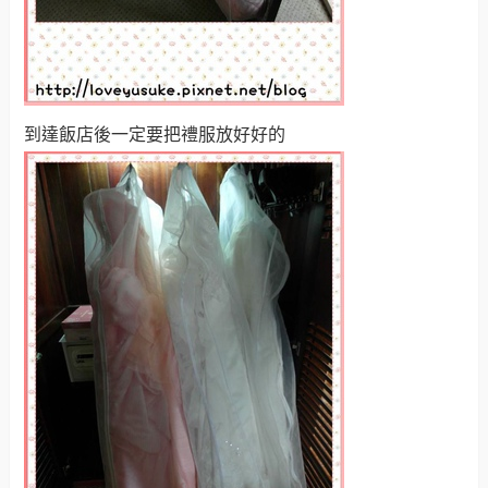
到達飯店後一定要把禮服放好好的