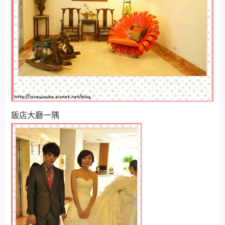
飯店大廳一隅