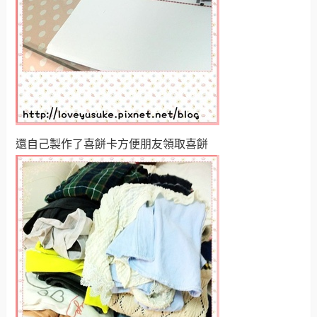
還自己製作了喜餅卡方便朋友領取喜餅