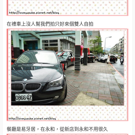
在禮車上沒人幫我們拍只好來個雙人自拍
餐廳是易牙居，在永和，從新店到永和不用很久