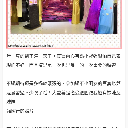
哇！真的到了這一天了，其實內心有點小緊張很怕自己表
現的不好，而且這是第一次也是唯一的一次重要的婚禮