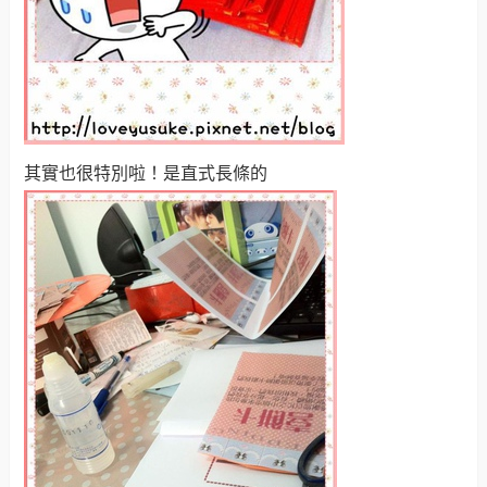
其實也很特別啦！是直式長條的