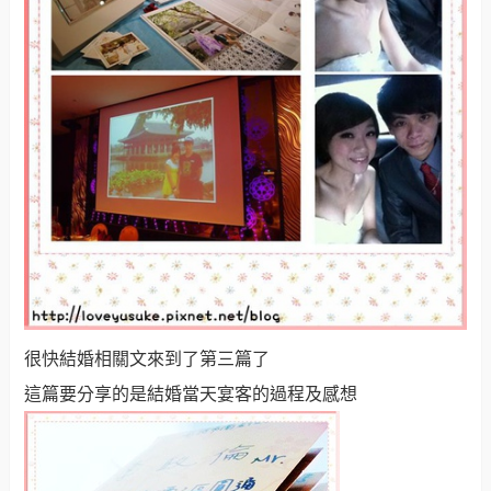
很快結婚相關文來到了第三篇了
這篇要分享的是結婚當天宴客的過程及感想