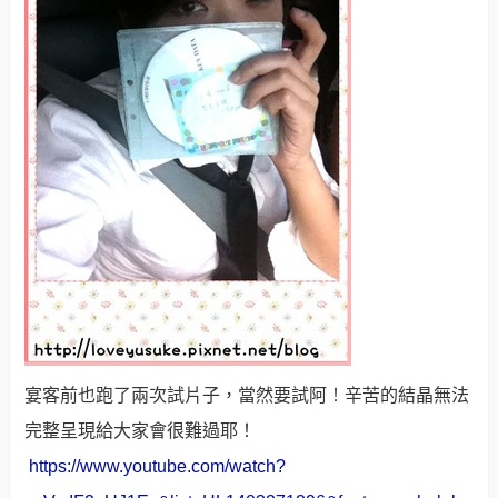
宴客前也跑了兩次試片子，當然要試阿！辛苦的結晶無法
完整呈現給大家會很難過耶！
https://www.youtube.com/watch?