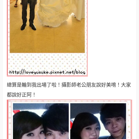
總算是輪到我出場了啦！攝影師老公朋友說好美唷！大家
都說好正阿！