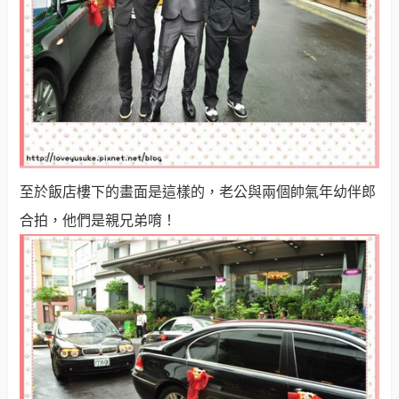
至於飯店樓下的畫面是這樣的，老公與兩個帥氣年幼伴郎
合拍，他們是親兄弟唷！