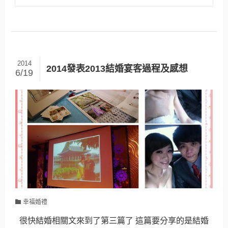
2014
2014發表2013結婚宴客過程及感想
6/19
幸福婚禮
很快結婚相關文來到了第三篇了 這篇要分享的是結婚