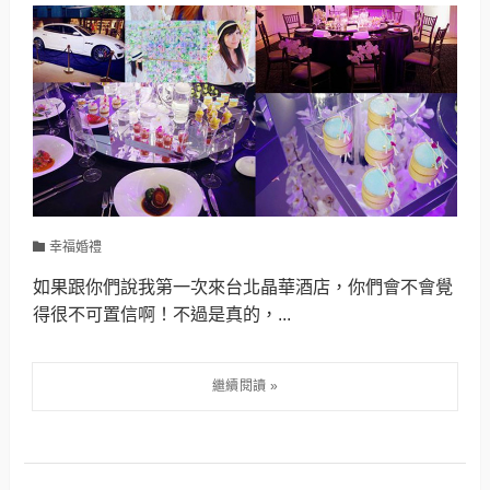
幸福婚禮
如果跟你們說我第一次來台北晶華酒店，你們會不會覺
得很不可置信啊！不過是真的，...