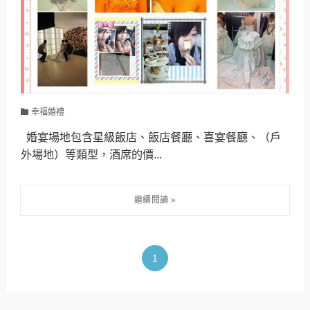
幸福婚禮
婚宴場地包含星級飯店、飯店餐廳、喜宴餐廳、（戶
外場地）等類型，酒席的價...
1