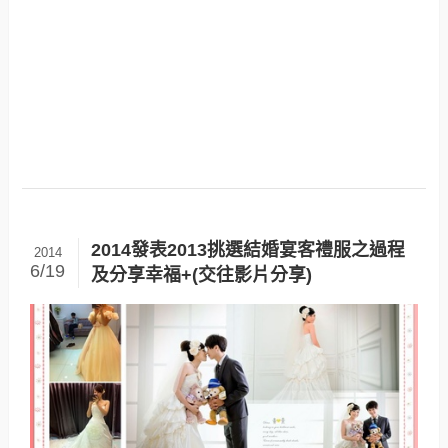
2014發表2013挑選結婚宴客禮服之過程
2014
6/19
及分享幸福+(交往影片分享)