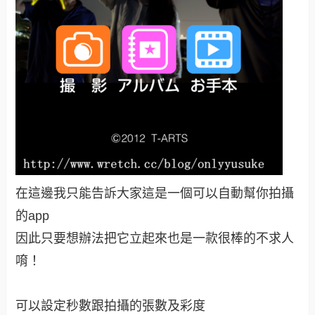
在這邊我只能告訴大家這是一個可以自動幫你拍攝
的app
因此只要想辦法把它立起來也是一款很棒的不求人
唷！
可以設定秒數跟拍攝的張數及彩度