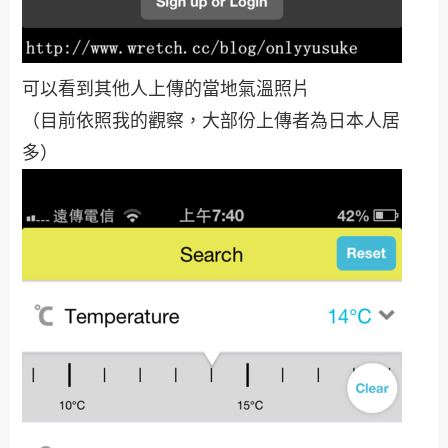
可以看到其他人上傳的當地氣溫照片
（目前依照我的觀察，大部份上傳者為日本人居
多）