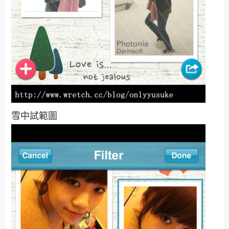
雪中試範圖