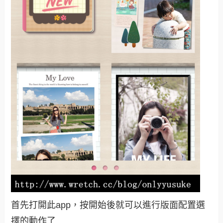
首先打開此app，按開始後就可以進行版面配置選
擇的動作了