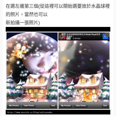
在選左邊第三個(從這裡可以開始選要放於水晶球裡
的照片，當然也可以
新拍攝一張照片)