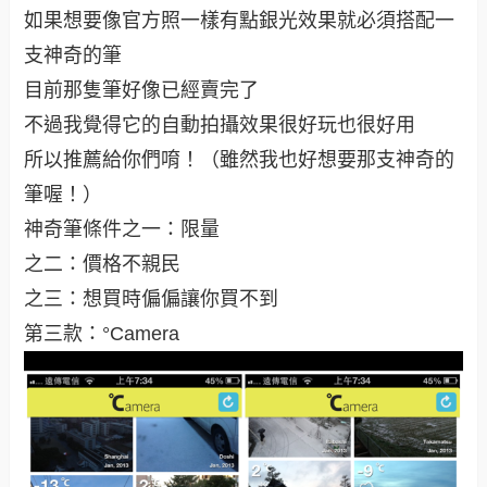
如果想要像官方照一樣有點銀光效果就必須搭配一
支神奇的筆
目前那隻筆好像已經賣完了
不過我覺得它的自動拍攝效果很好玩也很好用
所以推薦給你們唷！（雖然我也好想要那支神奇的
筆喔！）
神奇筆條件之一：限量
之二：價格不親民
之三：想買時偏偏讓你買不到
第三款：°Camera