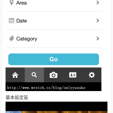
基本設定區