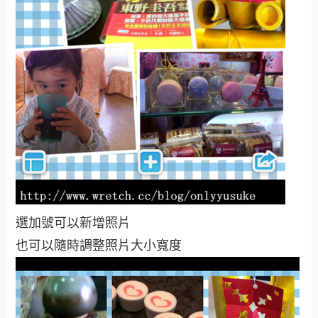
選加號可以新增照片
也可以隨時調整照片大小寬度