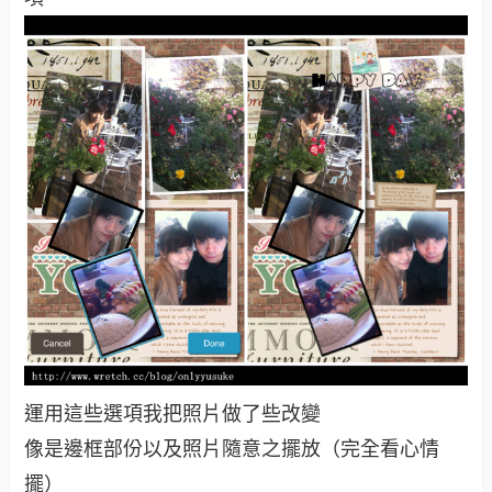
運用這些選項我把照片做了些改變
像是邊框部份以及照片隨意之擺放（完全看心情
擺）