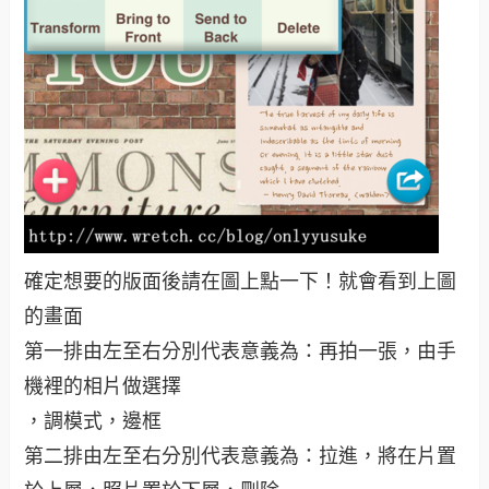
確定想要的版面後請在圖上點一下！就會看到上圖
的畫面
第一排由左至右分別代表意義為：再拍一張，由手
機裡的相片做選擇
，調模式，邊框
第二排由左至右分別代表意義為：拉進，將在片置