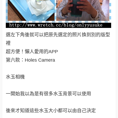
選左下角後就可以把原先選定的照片換到別的版型
裡
超方便！懶人愛用的APP
第六款：Holes Camera