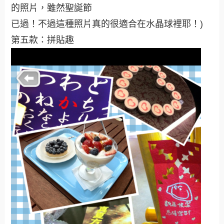
的照片，雖然聖誕節
已過！不過這種照片真的很適合在水晶球裡耶！)
第五款：拼貼趣