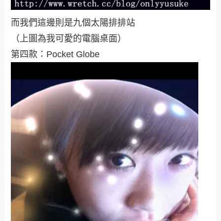
而我們這邊則是九個太陽排排站
（上圖為我可愛的電腦桌面）
第四款：Pocket Globe