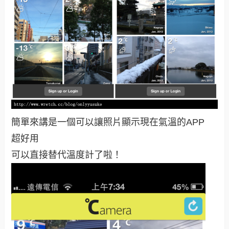
簡單來講是一個可以讓照片顯示現在氣溫的APP
超好用
可以直接替代溫度計了啦！