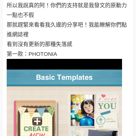
所以我說真的阿！你們的支持就是我發文的原動力
一點也不假
那就趕緊來看看我久違的分享吧！我能瞭解你們點
進網誌裡
看到沒有更新的那種失落感
第一款：PHOTONIA