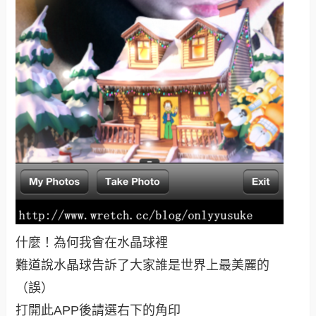
什麼！為何我會在水晶球裡
難道說水晶球告訴了大家誰是世界上最美麗的
（誤）
打開此APP後請選右下的角印