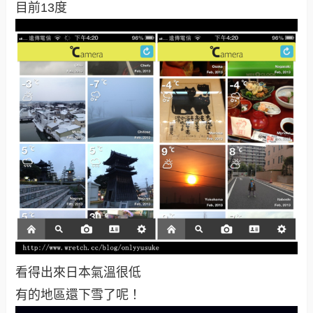
目前13度
看得出來日本氣溫很低
有的地區還下雪了呢！