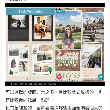
可以選擇的版面非常之多，有比較美式風格的！也
有比較偏向韓風一點的
也有童趣些的！至於要選擇哪些版面全端看個人的