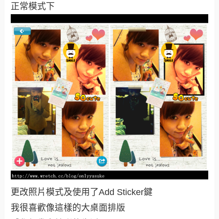
正常模式下
更改照片模式及使用了Add Sticker鍵
我很喜歡像這樣的大桌面排版