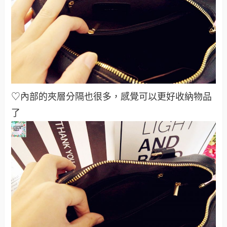
♡內部的夾層分隔也很多，感覺可以更好收納物品
了