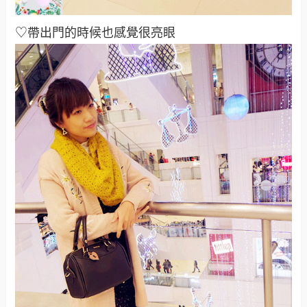
♡帶出門的時候也感覺很亮眼