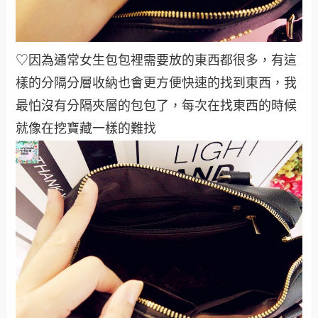
♡因為通常女生包包裡需要放的東西都很多，有這
樣的分隔分層收納也會更方便快速的找到東西，我
最怕沒有分隔夾層的包包了，每次在找東西的時候
就像在挖寶藏一樣的難找