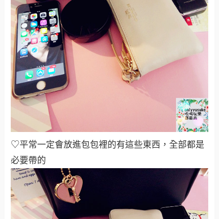
♡平常一定會放進包包裡的有這些東西，全部都是
必要帶的