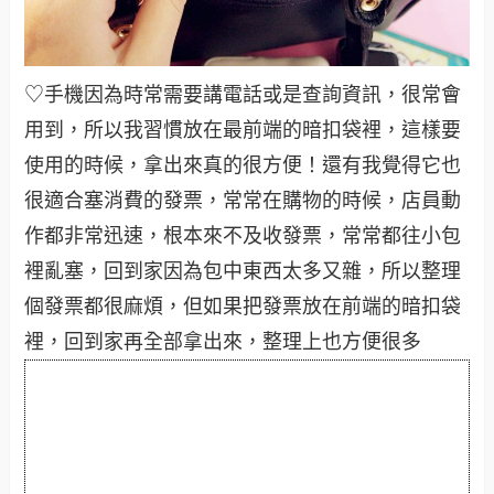
♡手機因為時常需要講電話或是查詢資訊，很常會
用到，所以我習慣放在最前端的暗扣袋裡，這樣要
使用的時候，拿出來真的很方便！還有我覺得它也
很適合塞消費的發票，常常在購物的時候，店員動
作都非常迅速，根本來不及收發票，常常都往小包
裡亂塞，回到家因為包中東西太多又雜，所以整理
個發票都很麻煩，但如果把發票放在前端的暗扣袋
裡，回到家再全部拿出來，整理上也方便很多