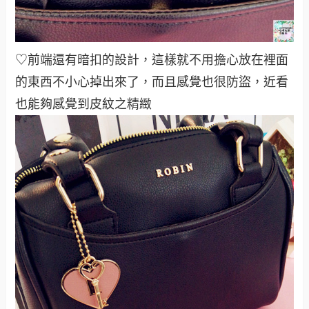
♡前端還有暗扣的設計，這樣就不用擔心放在裡面
的東西不小心掉出來了，而且感覺也很防盜，近看
也能夠感覺到皮紋之精緻