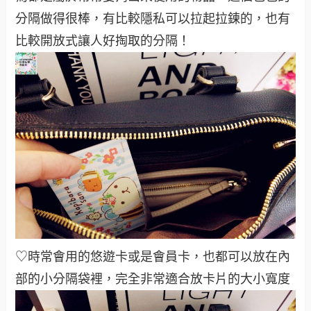
分隔做得很棒，有比較隱私可以拉起拉鍊的，也有
比較開放式讓人好掏取的分隔！
♡時常會用的悠遊卡或是會員卡，也都可以放在內
部的小分隔袋裡，完全非常適合放卡片的大小寬度