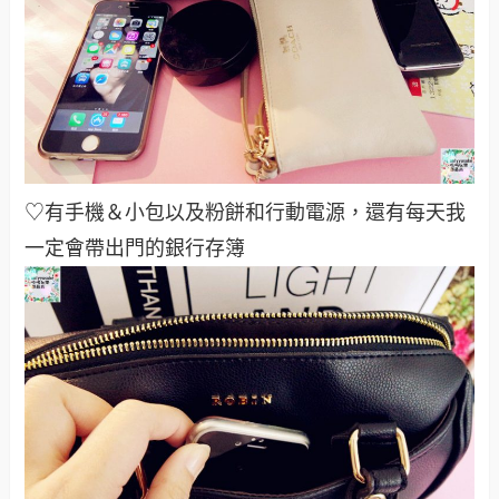
♡有手機＆小包以及粉餅和行動電源，還有每天我
一定會帶出門的銀行存簿