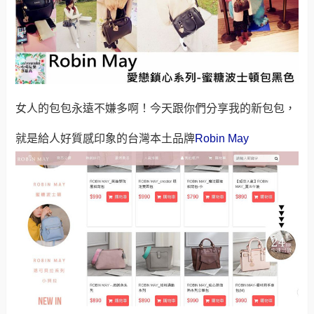
女人的包包永遠不嫌多啊！今天跟你們分享我的新包包，
就是給人好質感印象的台灣本土品牌
Robin May