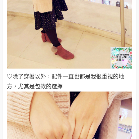
♡除了穿著以外，配件一直也都是我很重視的地
方，尤其是包款的選擇