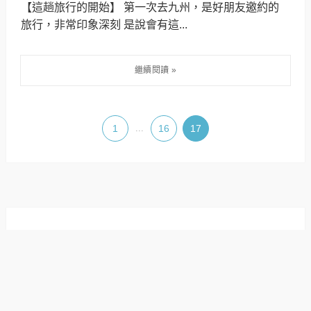
【這趟旅行的開始】 第一次去九州，是好朋友邀約的
旅行，非常印象深刻 是說會有這...
1
...
16
17