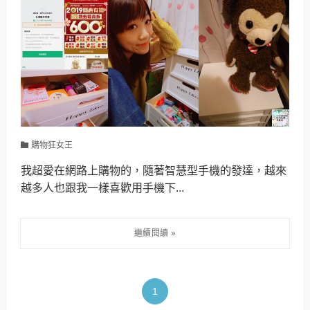
購物狂女王
我超愛在網路上購物的，隨著智慧型手機的發達，越來
越多人也跟我一樣喜歡用手機下...
1