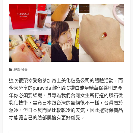
臉部保養
這次很榮幸受邀參加奇士美化粧品公司的體驗活動，而
今天分享的puravida 維他命C鑽白能量精華保養則是今
年你必須要認識，且專為我們台灣女生所打造的鑽石微
乳化技術，畢竟日本跟台灣的氣候很不一樣，台灣屬於
濕冷，但日本反而是比較乾冷的天氣，因此選對保養品
才能讓自己的臉部肌擁有更好感受。