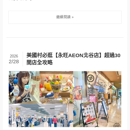
美國村必逛【永旺AEON北谷店】超過30
2026
2/28
間店全攻略