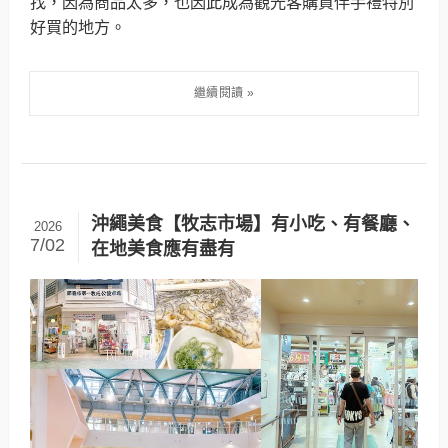
找，因為商品太多，也因此成為觀光客購買伴手禮特別
好買的地方。
沖繩美食【牧志市場】有小吃、有餐廳、
2026
7/02
在地美食應有盡有