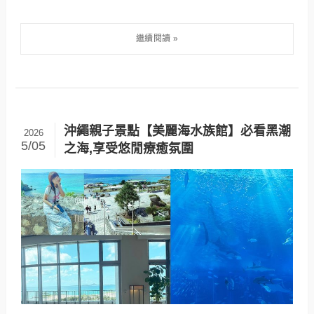
沖繩親子景點【美麗海水族館】必看黑潮
2026
5/05
之海,享受悠閒療癒氛圍