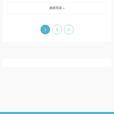
1
2
3