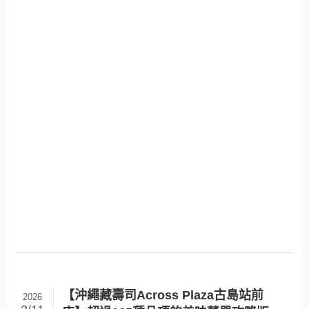
【沖繩藏壽司Across Plaza古島站前
2026