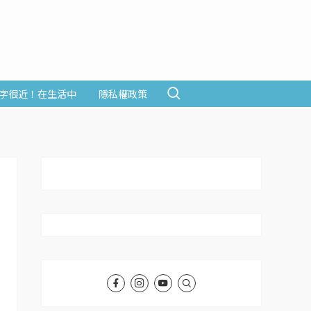
字很近！在生活中
隱私權政策