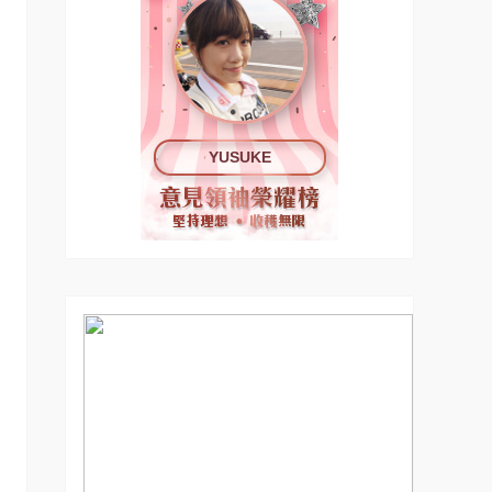
YUSUKE