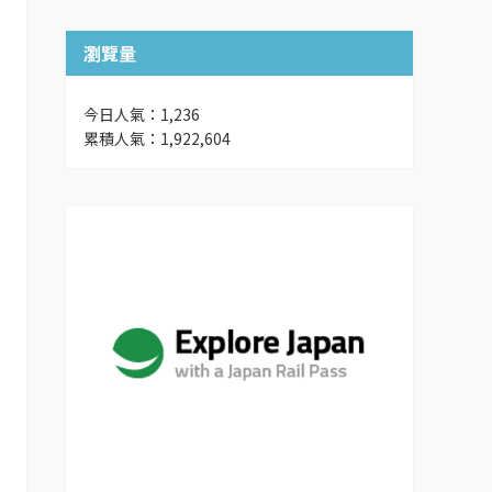
瀏覽量
今日人氣：1,236
累積人氣：1,922,604