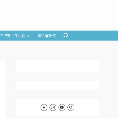
字很近！在生活中
隱私權政策