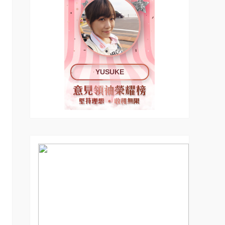
YUSUKE