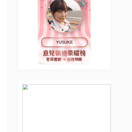
YUSUKE