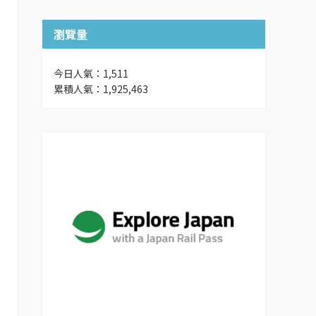
瀏覽量
今日人氣：1,511
累積人氣：1,925,463