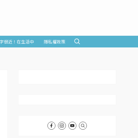
字很近！在生活中
隱私權政策