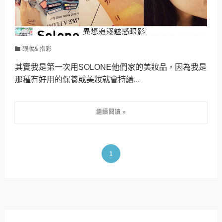
眼妝& 指彩
其實我是第一次用SOLONE他們家的美妝品，因為我是
那種有好用的保養或美妝就會持續...
1