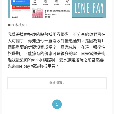
3C科技女王
我覺得這麼好康的點數抵用券優惠，不分享給你們實在
太可惜了！你知道你一直沒收到優惠通知，是因為有1
個很重要的步驟沒完成嗎？一旦完成後，在這「報復性
旅遊期」，能擁有的優惠可是很多的呢！首先當然先衝
離我最近的Xpark水族館啊！去水族館遊玩之前當然要
先來line pay 領點數抵用券。
1