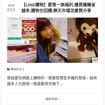
【LINE購物】愛買一族福利,邊買邊賺省
2019
2/12
越多,購物也回饋,樂天市場怎麼買分享
購物狂女王
我超愛在網路上購物的，隨著智慧型手機的發達，越來
越多人也跟我一樣喜歡用手機下...