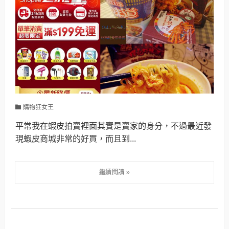
購物狂女王
平常我在蝦皮拍賣裡面其實是賣家的身分，不過最近發
現蝦皮商城非常的好買，而且到...