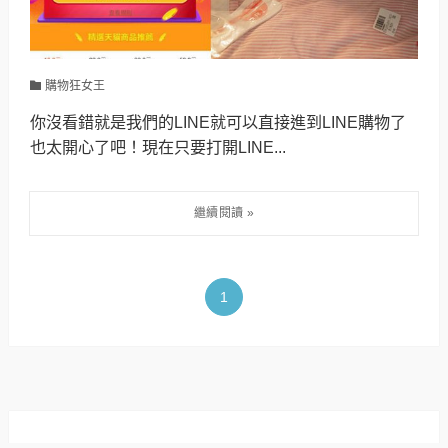
購物狂女王
你沒看錯就是我們的LINE就可以直接進到LINE購物了
也太開心了吧！現在只要打開LINE...
1