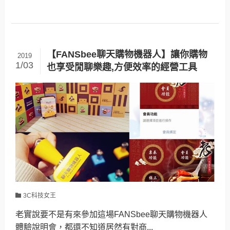
【FANSbee聊天購物機器人】讓你購物
2019
1/03
也享受閒聊樂趣,方便效率的經營工具
3C科技女王
老實說要不是有來參加這場FANSbee聊天購物機器人
體驗說明會，都還不知道居然有對商...