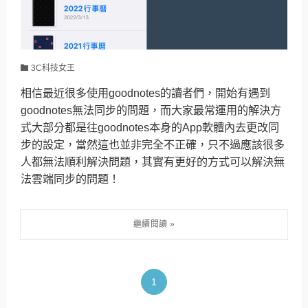
3C科技女王
相信最近很多使用goodnotes的讀者們，開始有遇到
goodnotes無法同步的問題，而大家最常運用的解決方
式大部分都是往goodnotes本身的App軟體內去更改同
步的設定，當然這也並非完全不正確，只不過應該很多
人都無法順利解決問題，其實有更好的方式可以解決無
法雲端同步的問題！
1