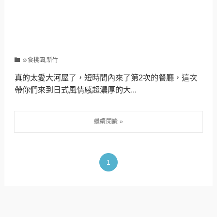
☺食桃園,新竹
真的太愛大河屋了，短時間內來了第2次的餐廳，這次
帶你們來到日式風情感超濃厚的大...
1