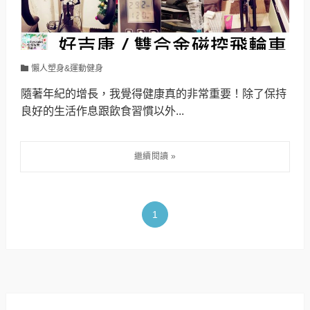
懶人塑身&運動健身
隨著年紀的增長，我覺得健康真的非常重要！除了保持
良好的生活作息跟飲食習慣以外...
1