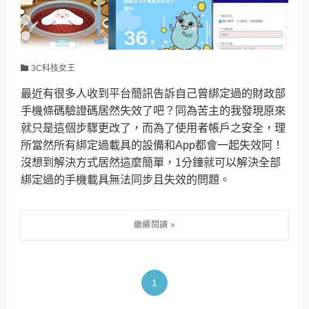
3C科技女王
最近有很多人收到平台簡訊告訴自己曾綁定過的財政部
手機條碼驗證碼居然失效了吧？同為苦主的我發現原來
就只是這個步驟更改了，而為了使用者帳戶之安全，理
所當然所有綁定過載具的設備和App都會一起失效阿！
沒想到解決方式居然這麼簡單，1分鐘就可以解決全部
綁定過的手機載具無法同步且失效的問題。
1