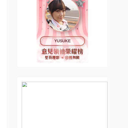
YUSUKE