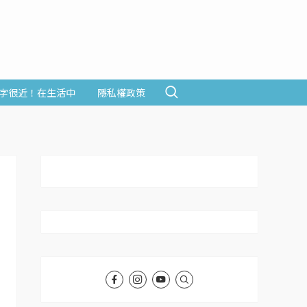
字很近！在生活中
隱私權政策