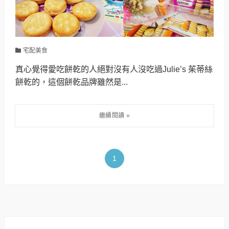
宅配美食
真心覺得愛吃餅乾的人絕對沒有人沒吃過Julie’s 茱蒂絲
餅乾的，這個餅乾品牌雖然是...
1