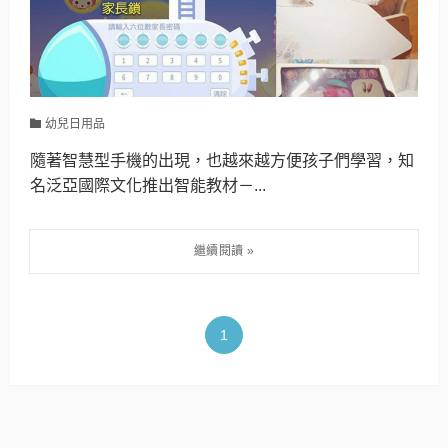
幼兒日用品
隨著智慧型手機的出現，也越來越方便孩子們學習，知
名泛亞國際文化推出智能教材－...
1