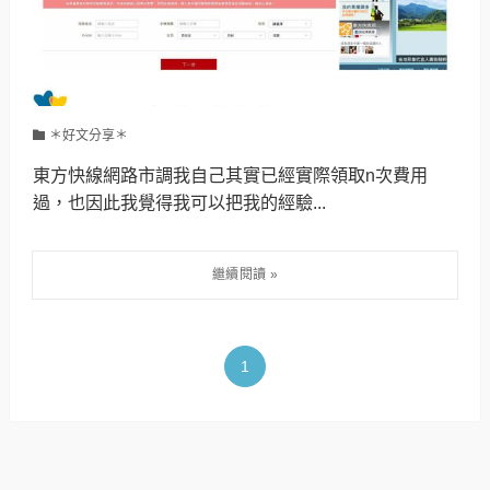
＊好文分享＊
東方快線網路市調我自己其實已經實際領取n次費用
過，也因此我覺得我可以把我的經驗...
1