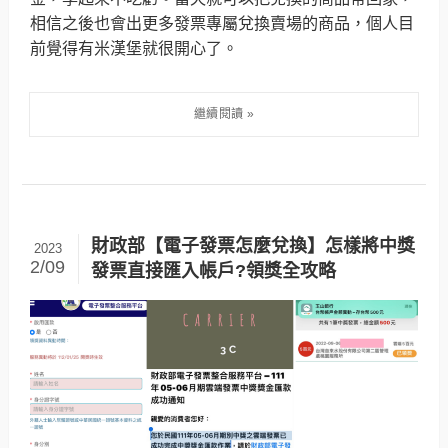
相信之後也會出更多發票專屬兌換賣場的商品，個人目
前覺得有米漢堡就很開心了。
財政部【電子發票怎麼兌換】怎樣將中獎
2023
2/09
發票直接匯入帳戶?領獎全攻略