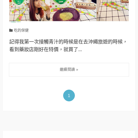
吃的保健
記得我第一次接觸青汁的時候是在去沖繩旅遊的時候，
看到藥妝店剛好在特價，就買了...
1