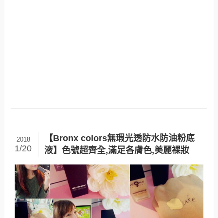
【Bronx colors無瑕光透防水防油粉底
2018
1/20
液】色號超齊全,滿足各膚色,美麗裸妝