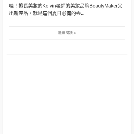
哇！擅長美妝的Kelvin老師的美妝品牌BeautyMaker又
出新產品，就是這個夏日必備的零...