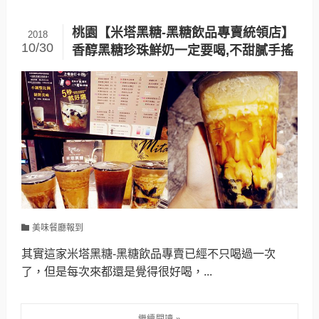
桃園【米塔黑糖-黑糖飲品專賣統領店】
2018
10/30
香醇黑糖珍珠鮮奶一定要喝,不甜膩手搖
美味餐廳報到
其實這家米塔黑糖-黑糖飲品專賣已經不只喝過一次
了，但是每次來都還是覺得很好喝，...