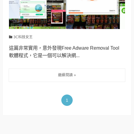
3C科技女王
這篇非常實用，意外發現Free Adware Removal Tool
軟體程式，它是一個可以解決網...
1