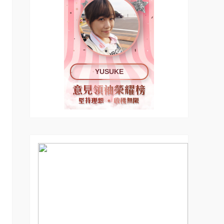
YUSUKE