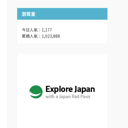
瀏覽量
今日人氣：1,177
累積人氣：1,923,888