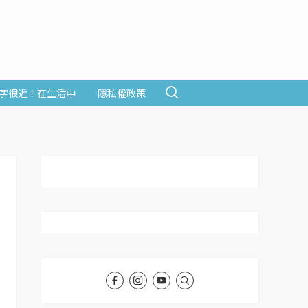
字很近！在生活中
隱私權政策