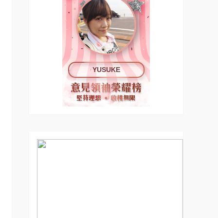
YUSUKE