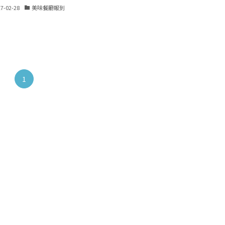
17-02-28
美味餐廳報到
1