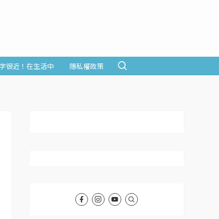
字很近！在生活中
隱私權政策