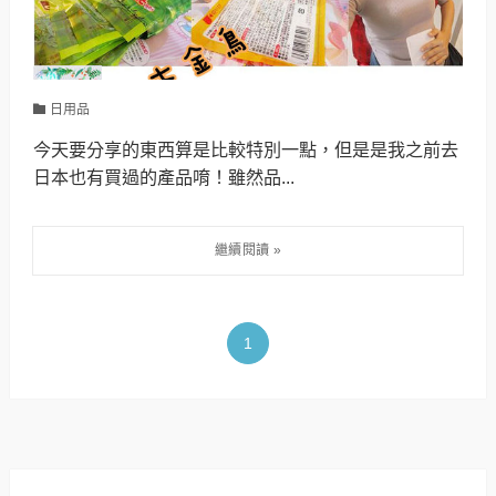
日用品
今天要分享的東西算是比較特別一點，但是是我之前去
日本也有買過的產品唷！雖然品...
1