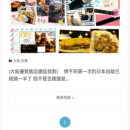
大阪,京都
(大阪優質飯店選這就對) 想不到第一次的日本自助已
經過一半了 但不管怎樣還是...
1