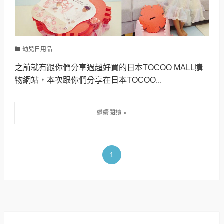
幼兒日用品
之前就有跟你們分享過超好買的日本TOCOO MALL購
物網站，本次跟你們分享在日本TOCOO...
1