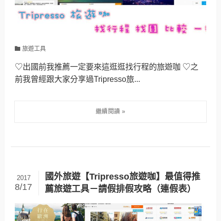
旅遊工具
♡出國前我推薦一定要來這逛逛找行程的旅遊咖 ♡之
前我曾經跟大家分享過Tripresso旅...
國外旅遊【Tripresso旅遊咖】最值得推
2017
8/17
薦旅遊工具－請假排假攻略（連假表）