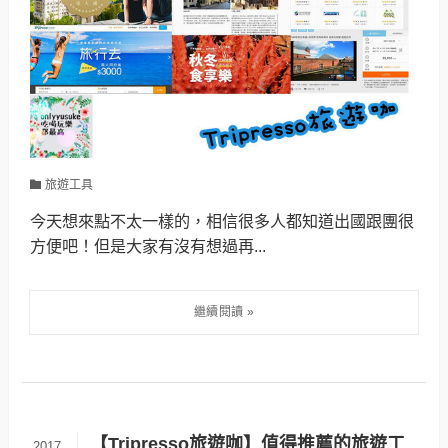
旅遊工具
今天想來點不太一樣的，相信很多人都知道出國跟團很
方便吧！但是大家有沒有想過再...
【Tripresso旅遊咖】值得推薦的旅遊工
2017