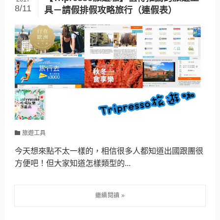
8/11
具－請假排假攻略旅行（連假表）
旅遊工具
今天想來點不太一樣的，相信很多人都知道出國跟團很
方便吧！但大家知道怎樣類型的...