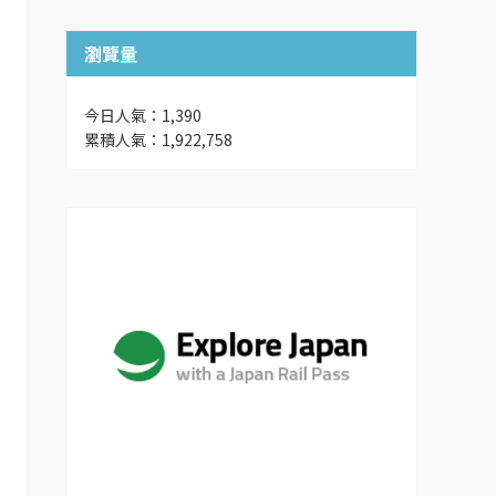
瀏覽量
今日人氣：1,390
累積人氣：1,922,758