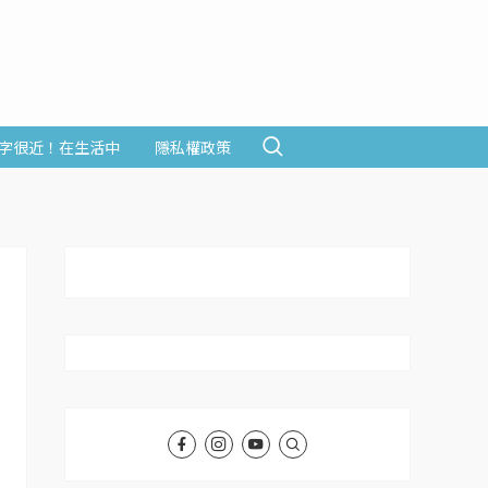
字很近！在生活中
隱私權政策