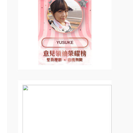
YUSUKE