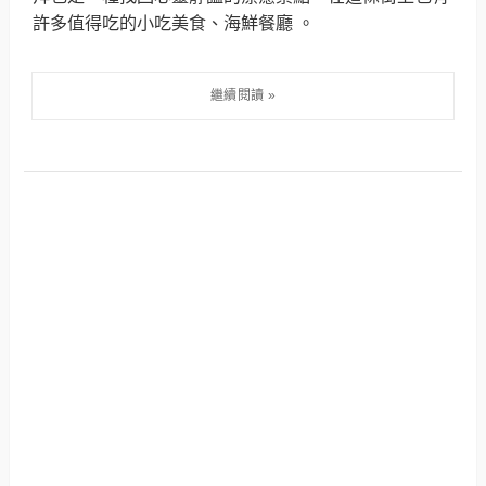
許多值得吃的小吃美食、海鮮餐廳 。