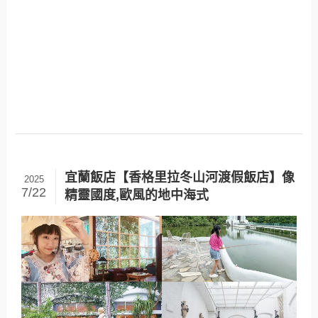
宜蘭飯店【香格里拉冬山河渡假飯店】像
2025
7/22
精靈國度,歐風的地中海式