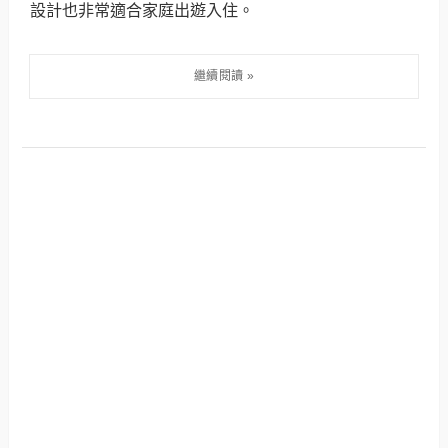
設計也非常適合家庭出遊入住。