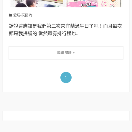
愛玩-玩國內
話說這應該是我們第三次來宜蘭過生日了吧！而且每次
都是我提議的 當然還有排行程也...
1