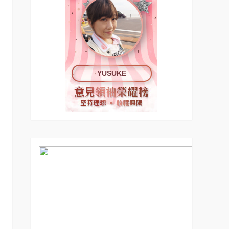
YUSUKE