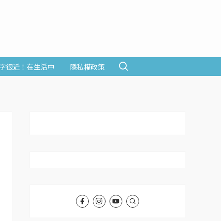
字很近！在生活中
隱私權政策