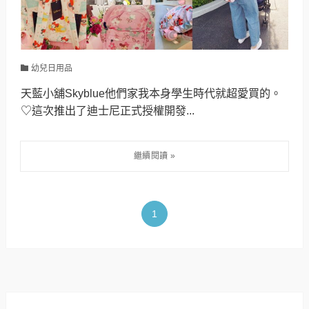
幼兒日用品
天藍小舖Skyblue他們家我本身學生時代就超愛買的。
♡這次推出了迪士尼正式授權開發...
1