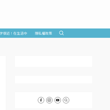
字很近！在生活中
隱私權政策