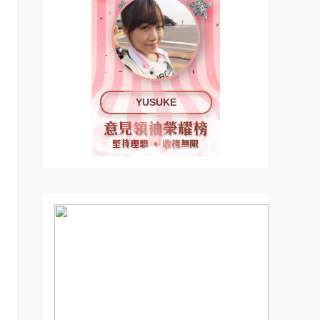
YUSUKE