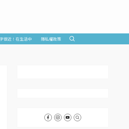
字很近！在生活中
隱私權政策