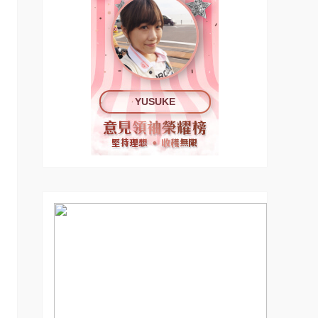
YUSUKE