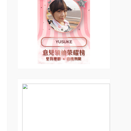
YUSUKE