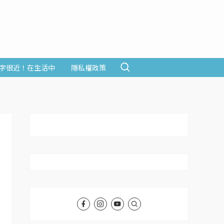
字很近！在生活中
隱私權政策